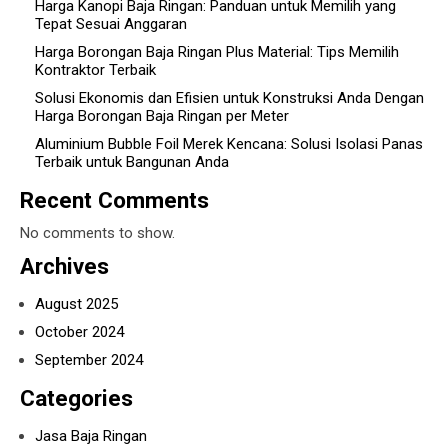
Harga Kanopi Baja Ringan: Panduan untuk Memilih yang
Tepat Sesuai Anggaran
Harga Borongan Baja Ringan Plus Material: Tips Memilih
Kontraktor Terbaik
Solusi Ekonomis dan Efisien untuk Konstruksi Anda Dengan
Harga Borongan Baja Ringan per Meter
Aluminium Bubble Foil Merek Kencana: Solusi Isolasi Panas
Terbaik untuk Bangunan Anda
Recent Comments
No comments to show.
Archives
August 2025
October 2024
September 2024
Categories
Jasa Baja Ringan