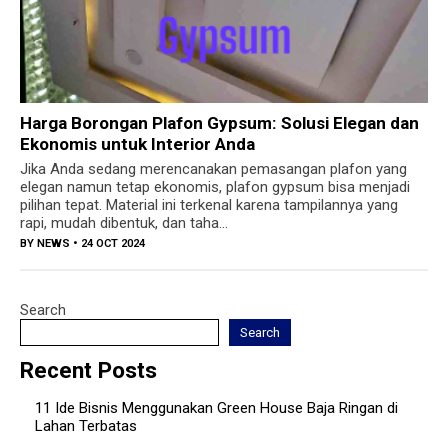
Harga Borongan Plafon Gypsum: Solusi Elegan dan
Ekonomis untuk Interior Anda
Jika Anda sedang merencanakan pemasangan plafon yang
elegan namun tetap ekonomis, plafon gypsum bisa menjadi
pilihan tepat. Material ini terkenal karena tampilannya yang
rapi, mudah dibentuk, dan taha...
BY
NEWS
• 24 OCT 2024
Search
Search
Recent Posts
11 Ide Bisnis Menggunakan Green House Baja Ringan di
Lahan Terbatas