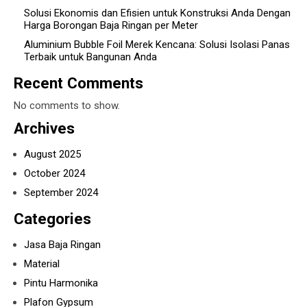
Solusi Ekonomis dan Efisien untuk Konstruksi Anda Dengan
Harga Borongan Baja Ringan per Meter
Aluminium Bubble Foil Merek Kencana: Solusi Isolasi Panas
Terbaik untuk Bangunan Anda
Recent Comments
No comments to show.
Archives
August 2025
October 2024
September 2024
Categories
Jasa Baja Ringan
Material
Pintu Harmonika
Plafon Gypsum