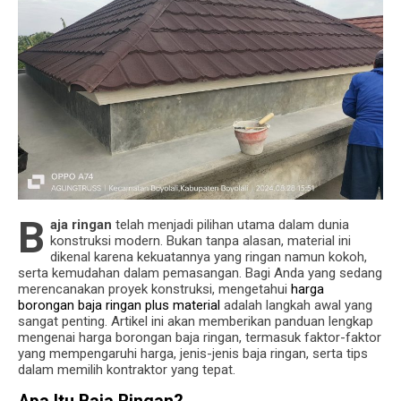
B
aja ringan
telah menjadi pilihan utama dalam dunia
konstruksi modern. Bukan tanpa alasan, material ini
dikenal karena kekuatannya yang ringan namun kokoh,
serta kemudahan dalam pemasangan. Bagi Anda yang sedang
merencanakan proyek konstruksi, mengetahui
harga
borongan baja ringan plus material
adalah langkah awal yang
sangat penting. Artikel ini akan memberikan panduan lengkap
mengenai harga borongan baja ringan, termasuk faktor-faktor
yang mempengaruhi harga, jenis-jenis baja ringan, serta tips
dalam memilih kontraktor yang tepat.