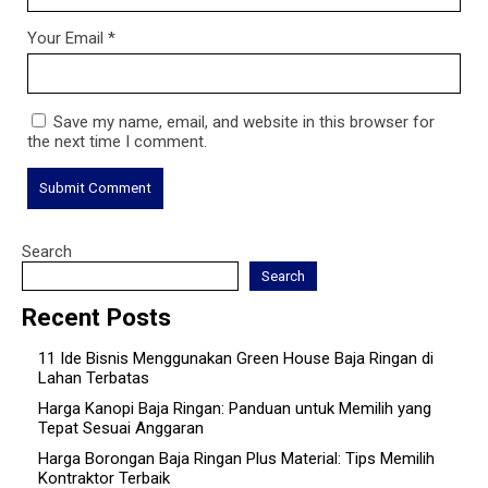
Your Email
*
Save my name, email, and website in this browser for
the next time I comment.
Search
Search
Recent Posts
11 Ide Bisnis Menggunakan Green House Baja Ringan di
Lahan Terbatas
Harga Kanopi Baja Ringan: Panduan untuk Memilih yang
Tepat Sesuai Anggaran
Harga Borongan Baja Ringan Plus Material: Tips Memilih
Kontraktor Terbaik